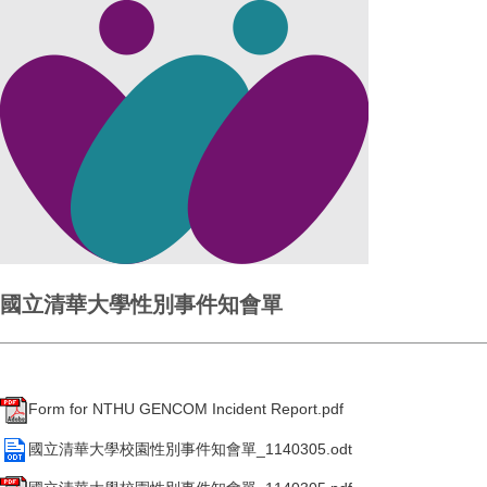
國立清華大學性別事件知會單
Form for NTHU GENCOM Incident Report.pdf
國立清華大學校園性別事件知會單_1140305.odt