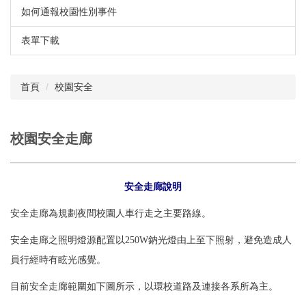
如何通報校園性別事件
表單下載
首頁
校園安全
校園安全走廊
安全走廊說明
安全走廊為規劃夜間校園人車行走之主要路線。
安全走廊之照明燈源配置以250W鈉光燈由上至下照射，避免造成人
員行經時有眩光感覺。
目前安全走廊範圍如下圖所示，以環校道路及連接各系所為主。