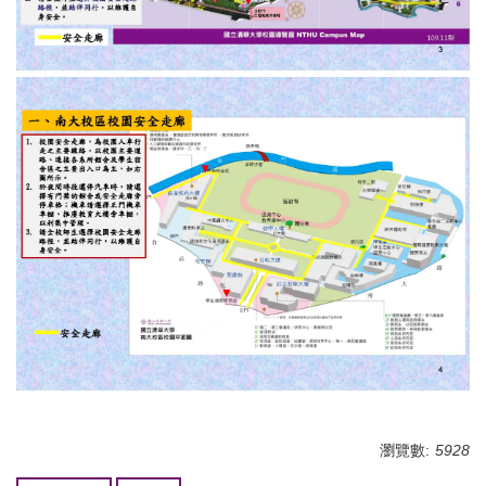
瀏覽數:
5928