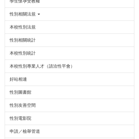
學生懷孕受教權
性別相關法規
本校性別法規
性別相關統計
本校性別統計
本校性別專業人才（請洽性平會）
好站相連
性別圖書館
性別友善空間
性別電影院
申請／檢舉管道