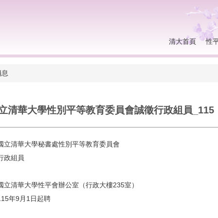
清大首頁
性
消息
立清華大學性別平等教育委員會誠徵行政組員_115
國立清華大學秘書處性別平等教育委員會
行政組員
國立清華大學性平會辦公室（行政大樓235室）
15年9月1日起聘