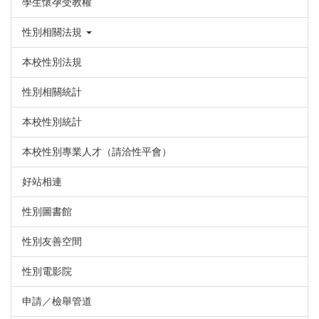
學生懷孕受教權
性別相關法規
本校性別法規
性別相關統計
本校性別統計
本校性別專業人才（請洽性平會）
好站相連
性別圖書館
性別友善空間
性別電影院
申請／檢舉管道