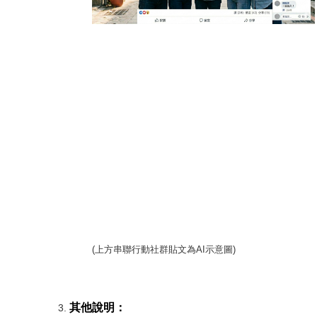
(
上方串聯行動社群貼文為AI示意圖)
其他說明：