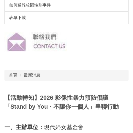
如何通報校園性別事件
表單下載
首頁
最新消息
【活動轉知】2026 影像性暴力預防倡議
「Stand by You · 不讓你一個人」串聯行動
一、主辦單位：
現代婦女基金會